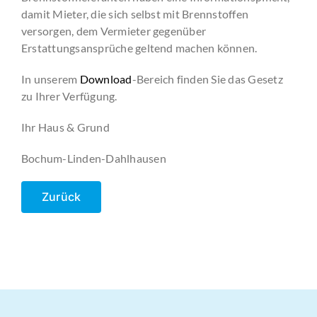
damit Mieter, die sich selbst mit Brennstoffen
versorgen, dem Vermieter gegenüber
Erstattungsansprüche geltend machen können.
In unserem
Download
-Bereich finden Sie das Gesetz
zu Ihrer Verfügung.
Ihr Haus & Grund
Bochum-Linden-Dahlhausen
Zurück