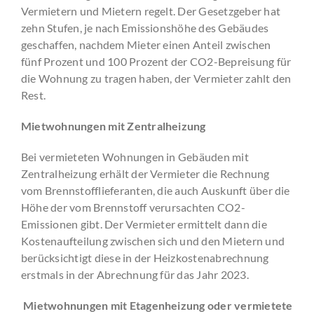
Vermietern und Mietern regelt. Der Gesetzgeber hat
zehn Stufen, je nach Emissionshöhe des Gebäudes
geschaffen, nachdem Mieter einen Anteil zwischen
fünf Prozent und 100 Prozent der CO2-Bepreisung für
die Wohnung zu tragen haben, der Vermieter zahlt den
Rest.
Mietwohnungen mit Zentralheizung
Bei vermieteten Wohnungen in Gebäuden mit
Zentralheizung erhält der Vermieter die Rechnung
vom Brennstofflieferanten, die auch Auskunft über die
Höhe der vom Brennstoff verursachten CO2-
Emissionen gibt. Der Vermieter ermittelt dann die
Kostenaufteilung zwischen sich und den Mietern und
berücksichtigt diese in der Heizkostenabrechnung
erstmals in der Abrechnung für das Jahr 2023.
Mietwohnungen mit Etagenheizung oder vermietete