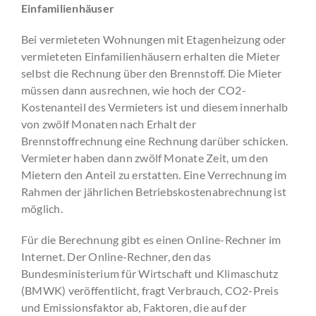
Einfamilienhäuser
Bei vermieteten Wohnungen mit Etagenheizung oder
vermieteten Einfamilienhäusern erhalten die Mieter
selbst die Rechnung über den Brennstoff. Die Mieter
müssen dann ausrechnen, wie hoch der CO2-
Kostenanteil des Vermieters ist und diesem innerhalb
von zwölf Monaten nach Erhalt der
Brennstoffrechnung eine Rechnung darüber schicken.
Vermieter haben dann zwölf Monate Zeit, um den
Mietern den Anteil zu erstatten. Eine Verrechnung im
Rahmen der jährlichen Betriebskostenabrechnung ist
möglich.
Für die Berechnung gibt es einen Online-Rechner im
Internet. Der Online-Rechner, den das
Bundesministerium für Wirtschaft und Klimaschutz
(BMWK) veröffentlicht, fragt Verbrauch, CO2-Preis
und Emissionsfaktor ab, Faktoren, die auf der