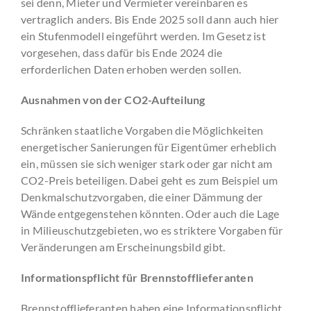
sei denn, Mieter und Vermieter vereinbaren es
vertraglich anders. Bis Ende 2025 soll dann auch hier
ein Stufenmodell eingeführt werden. Im Gesetz ist
vorgesehen, dass dafür bis Ende 2024 die
erforderlichen Daten erhoben werden sollen.
Ausnahmen von der CO2-Aufteilung
Schränken staatliche Vorgaben die Möglichkeiten
energetischer Sanierungen für Eigentümer erheblich
ein, müssen sie sich weniger stark oder gar nicht am
CO2-Preis beteiligen. Dabei geht es zum Beispiel um
Denkmalschutzvorgaben, die einer Dämmung der
Wände entgegenstehen könnten. Oder auch die Lage
in Milieuschutzgebieten, wo es striktere Vorgaben für
Veränderungen am Erscheinungsbild gibt.
Informationspflicht für Brennstofflieferanten
Brennstofflieferanten haben eine Informationspflicht,