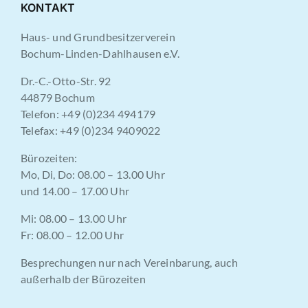
KONTAKT
Haus- und Grundbesitzerverein
Bochum-Linden-Dahlhausen e.V.
Dr.-C.-Otto-Str. 92
44879 Bochum
Telefon: +49 (0)234 494179
Telefax: +49 (0)234 9409022
Bürozeiten:
Mo, Di, Do: 08.00 – 13.00 Uhr
und 14.00 – 17.00 Uhr
Mi: 08.00 – 13.00 Uhr
Fr: 08.00 – 12.00 Uhr
Besprechungen nur nach Vereinbarung, auch
außerhalb der Bürozeiten