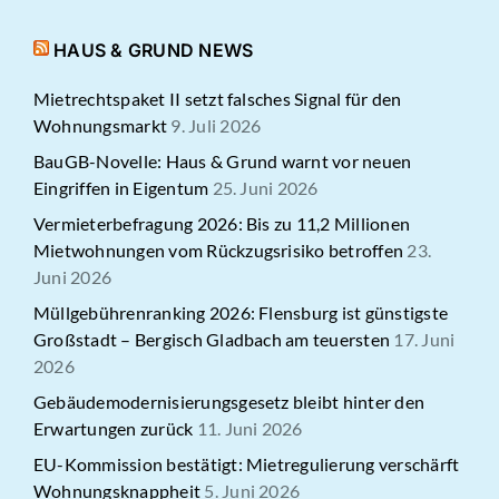
HAUS & GRUND NEWS
Mietrechtspaket II setzt falsches Signal für den
Wohnungsmarkt
9. Juli 2026
BauGB-Novelle: Haus & Grund warnt vor neuen
Eingriffen in Eigentum
25. Juni 2026
Vermieterbefragung 2026: Bis zu 11,2 Millionen
Mietwohnungen vom Rückzugsrisiko betroffen
23.
Juni 2026
Müllgebührenranking 2026: Flensburg ist günstigste
Großstadt – Bergisch Gladbach am teuersten
17. Juni
2026
Gebäudemodernisierungsgesetz bleibt hinter den
Erwartungen zurück
11. Juni 2026
EU-Kommission bestätigt: Mietregulierung verschärft
Wohnungsknappheit
5. Juni 2026