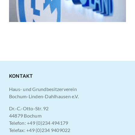
KONTAKT
Haus- und Grundbesitzerverein
Bochum-Linden-Dahlhausen e.V.
Dr.-C.-Otto-Str. 92
44879 Bochum
Telefon: +49 (0)234 494179
Telefax: +49 (0)234 9409022