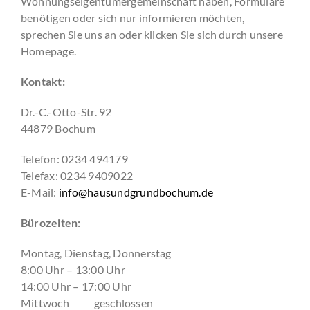
Wohnungseigentümergemeinschaft haben, Formulare
benötigen oder sich nur informieren möchten,
sprechen Sie uns an oder klicken Sie sich durch unsere
Homepage.
Kontakt:
Dr.-C.-Otto-Str. 92
44879 Bochum
Telefon: 0234 494179
Telefax: 0234 9409022
E-Mail:
info@hausundgrundbochum.de
Bürozeiten:
Montag, Dienstag, Donnerstag
8:00 Uhr – 13:00 Uhr
14:00 Uhr – 17:00 Uhr
Mittwoch geschlossen