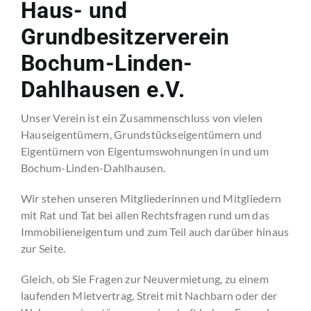
Haus- und
Grundbesitzerverein
Bochum-Linden-
Dahlhausen e.V.
Unser Verein ist ein Zusammenschluss von vielen
Hauseigentümern, Grundstückseigentümern und
Eigentümern von Eigentumswohnungen in und um
Bochum-Linden-Dahlhausen.
Wir stehen unseren Mitgliederinnen und Mitgliedern
mit Rat und Tat bei allen Rechtsfragen rund um das
Immobilieneigentum und zum Teil auch darüber hinaus
zur Seite.
Gleich, ob Sie Fragen zur Neuvermietung, zu einem
laufenden Mietvertrag, Streit mit Nachbarn oder der