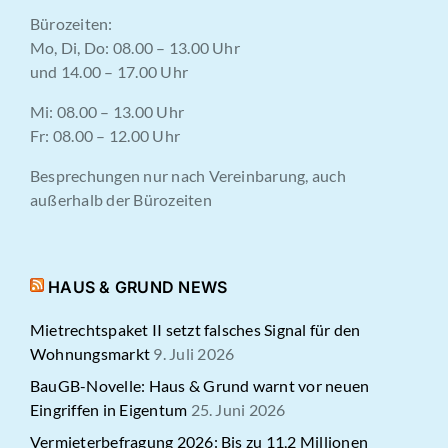
Bürozeiten:
Mo, Di, Do: 08.00 – 13.00 Uhr
und 14.00 – 17.00 Uhr
Mi: 08.00 – 13.00 Uhr
Fr: 08.00 – 12.00 Uhr
Besprechungen nur nach Vereinbarung, auch
außerhalb der Bürozeiten
HAUS & GRUND NEWS
Mietrechtspaket II setzt falsches Signal für den
Wohnungsmarkt
9. Juli 2026
BauGB-Novelle: Haus & Grund warnt vor neuen
Eingriffen in Eigentum
25. Juni 2026
Vermieterbefragung 2026: Bis zu 11,2 Millionen