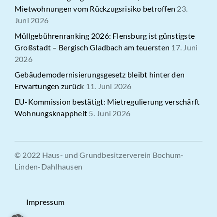
Mietwohnungen vom Rückzugsrisiko betroffen
23.
Juni 2026
Müllgebührenranking 2026: Flensburg ist günstigste
Großstadt – Bergisch Gladbach am teuersten
17. Juni
2026
Gebäudemodernisierungsgesetz bleibt hinter den
Erwartungen zurück
11. Juni 2026
EU-Kommission bestätigt: Mietregulierung verschärft
Wohnungsknappheit
5. Juni 2026
© 2022 Haus- und Grundbesitzerverein Bochum-
Linden-Dahlhausen
Impressum