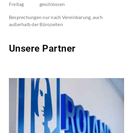
Freitag geschlossen
Besprechungen nur nach Vereinbarung, auch
außerhalb der Bürozeiten
Unsere Partner