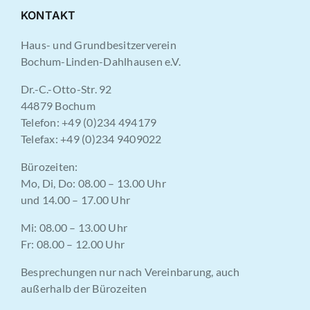
KONTAKT
Haus- und Grundbesitzerverein
Bochum-Linden-Dahlhausen e.V.
Dr.-C.-Otto-Str. 92
44879 Bochum
Telefon: +49 (0)234 494179
Telefax: +49 (0)234 9409022
Bürozeiten:
Mo, Di, Do: 08.00 – 13.00 Uhr
und 14.00 – 17.00 Uhr
Mi: 08.00 – 13.00 Uhr
Fr: 08.00 – 12.00 Uhr
Besprechungen nur nach Vereinbarung, auch
außerhalb der Bürozeiten