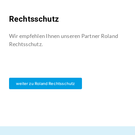
Rechtsschutz
Wir empfehlen Ihnen unseren Partner Roland
Rechtsschutz.
weiter zu Roland Rechtsschutz