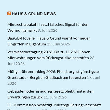
HAUS & GRUND NEWS
Mietrechtspaket II setzt falsches Signal für den
Wohnungsmarkt
9. Juli 2026
BauGB-Novelle: Haus & Grund warnt vor neuen
Eingriffen in Eigentum
25. Juni 2026
Vermieterbefragung 2026: Bis zu 11,2 Millionen
Mietwohnungen vom Rückzugsrisiko betroffen
23.
Juni 2026
Müllgebührenranking 2026: Flensburg ist günstigste
Großstadt – Bergisch Gladbach am teuersten
17. Juni
2026
Gebäudemodernisierungsgesetz bleibt hinter den
Erwartungen zurück
11. Juni 2026
EU-Kommission bestätigt: Mietregulierung verschärft